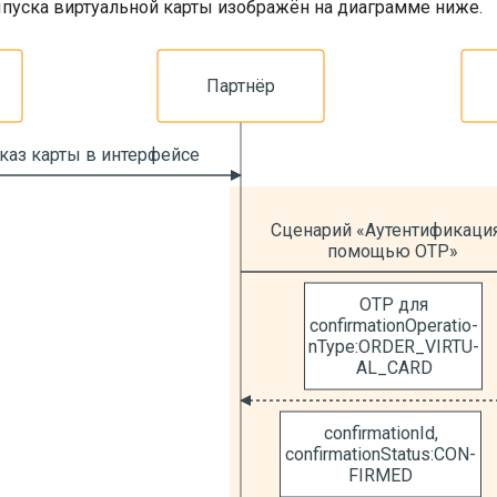
уска виртуальной карты изображён на диаграмме ниже.