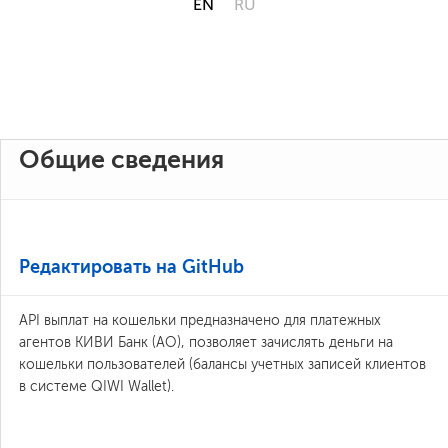
EN
RU
Общие сведения
Редактировать на GitHub
API выплат на кошельки предназначено для платежных
агентов КИВИ Банк (АО), позволяет зачислять деньги на
кошельки пользователей (балансы учетных записей клиентов
в системе QIWI Wallet).