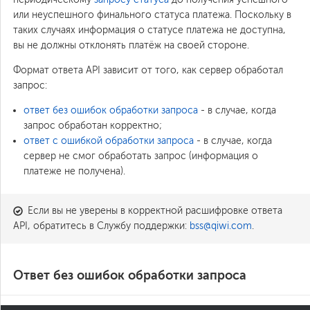
или неуспешного финального статуса платежа. Поскольку в
таких случаях информация о статусе платежа не доступна,
вы не должны отклонять платёж на своей стороне.
Формат ответа API зависит от того, как сервер обработал
запрос:
ответ без ошибок обработки запроса
- в случае, когда
запрос обработан корректно;
ответ с ошибкой обработки запроса
- в случае, когда
сервер не смог обработать запрос (информация о
платеже не получена).
Если вы не уверены в корректной расшифровке ответа
API, обратитесь в Службу поддержки:
bss@qiwi.com
.
Ответ без ошибок обработки запроса