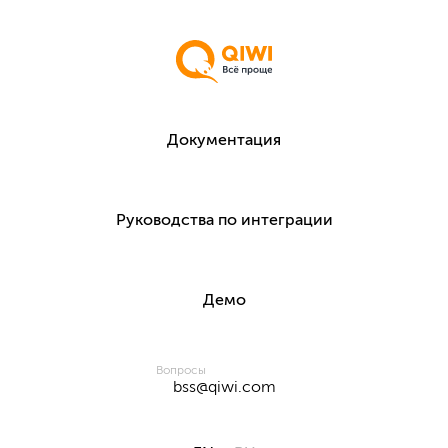
NAV
Документация
Руководства по интеграции
Демо
Вопросы
bss@qiwi.com