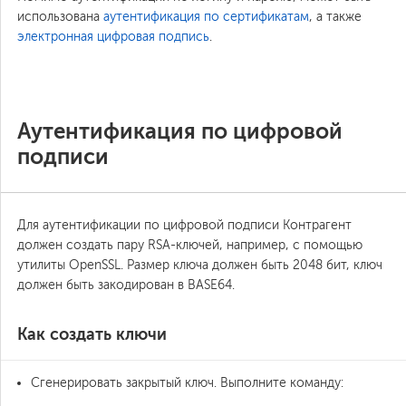
использована
аутентификация по сертификатам
, а также
электронная цифровая подпись
.
Аутентификация по цифровой
подписи
Для аутентификации по цифровой подписи Контрагент
должен создать пару RSA-ключей, например, с помощью
утилиты OpenSSL. Размер ключа должен быть 2048 бит, ключ
должен быть закодирован в BASE64.
Как создать ключи
Сгенерировать закрытый ключ. Выполните команду: