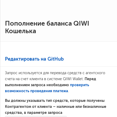
Пополнение баланса QIWI
Кошелька
Редактировать на GitHub
Запрос используется для перевода средств с агентского
Перед
счета на счет клиента в системе QIWI Wallet.
выполнением запроса необходимо
проверить
возможность проведения платежа
.
Вы должны указывать тип средств, которые получены
Контрагентом от клиента – наличные или безналичные
средства, в параметре запроса