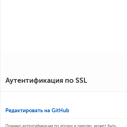
Аутентификация по SSL
Редактировать на GitHub
Помимо аутентификации по логину и паролю, может быть